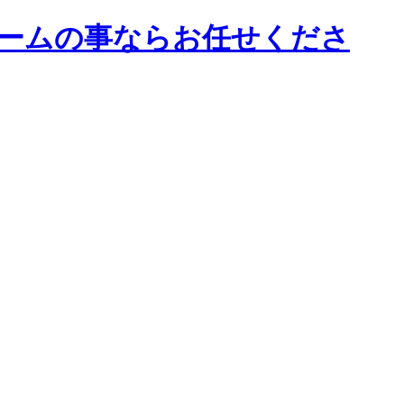
ォームの事ならお任せくださ