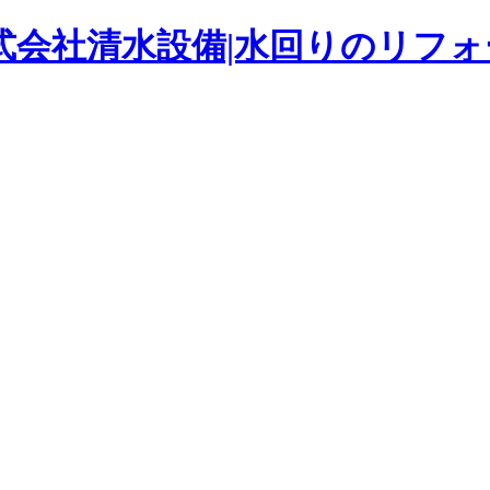
式会社清水設備|水回りのリフ