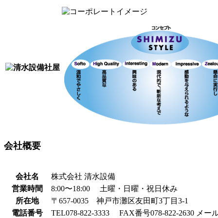
会社概要
会社名
株式会社 清水設備
営業時間
8:00〜18:00 土曜・日曜・祝日休み
所在地
〒657-0035 神戸市灘区友田町3丁目3-1
電話番号
TEL078-822-3333 FAX番号078-822-2630 メール